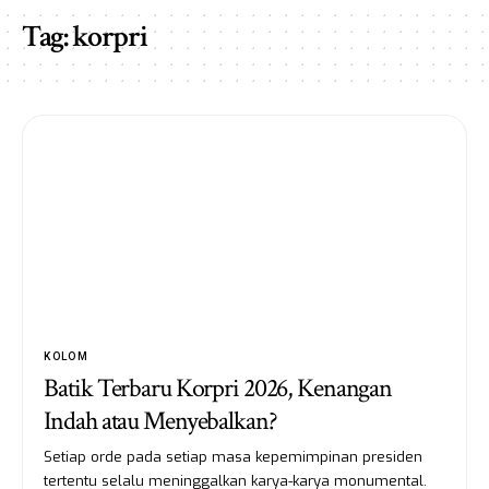
Tag:
korpri
KOLOM
Batik Terbaru Korpri 2026, Kenangan
Indah atau Menyebalkan?
Setiap orde pada setiap masa kepemimpinan presiden
tertentu selalu meninggalkan karya-karya monumental.