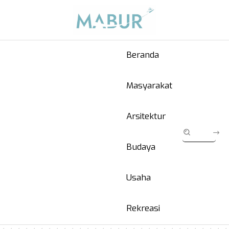
Beranda
Masyarakat
Arsitektur
Budaya
Usaha
Rekreasi