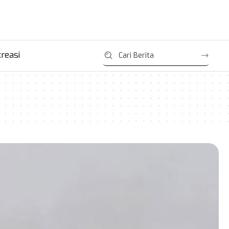
reasi