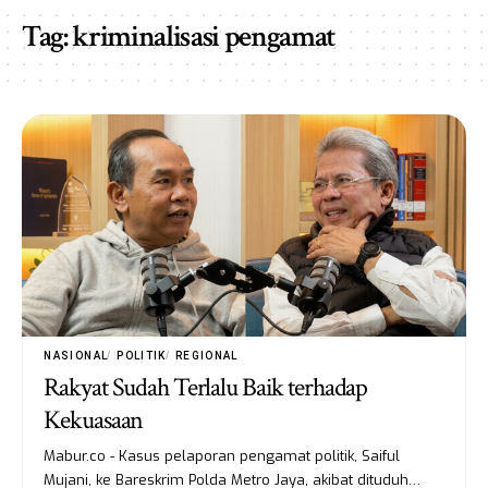
Tag:
kriminalisasi pengamat
NASIONAL
POLITIK
REGIONAL
Rakyat Sudah Terlalu Baik terhadap
Kekuasaan
Mabur.co - Kasus pelaporan pengamat politik, Saiful
Mujani, ke Bareskrim Polda Metro Jaya, akibat dituduh…