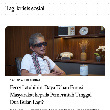
Tag:
krisis sosial
NASIONAL
REGIONAL
Ferry Latuhihin: Daya Tahan Emosi
Masyarakat kepada Pemerintah Tinggal
Dua Bulan Lagi?