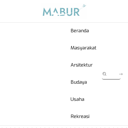
Beranda
Masyarakat
Arsitektur
Budaya
Usaha
Rekreasi