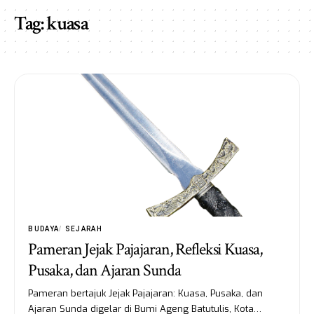
Tag:
kuasa
BUDAYA
SEJARAH
Pameran Jejak Pajajaran, Refleksi Kuasa,
Pusaka, dan Ajaran Sunda
Pameran bertajuk Jejak Pajajaran: Kuasa, Pusaka, dan
Ajaran Sunda digelar di Bumi Ageng Batutulis, Kota…