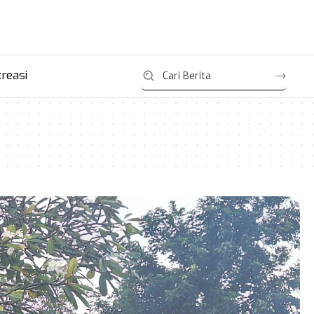
reasi