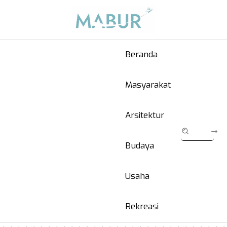
Beranda
Masyarakat
Arsitektur
Budaya
Usaha
Rekreasi