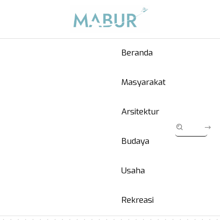
Beranda
Masyarakat
Arsitektur
Budaya
Usaha
Rekreasi