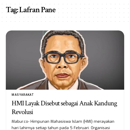
Tag:
Lafran Pane
MASYARAKAT
HMI Layak Disebut sebagai Anak Kandung
Revolusi
Mabur.co- Himpunan Mahasiswa Islam (HMI) merayakan
hari lahirnya setiap tahun pada 5 Februari. Organisasi