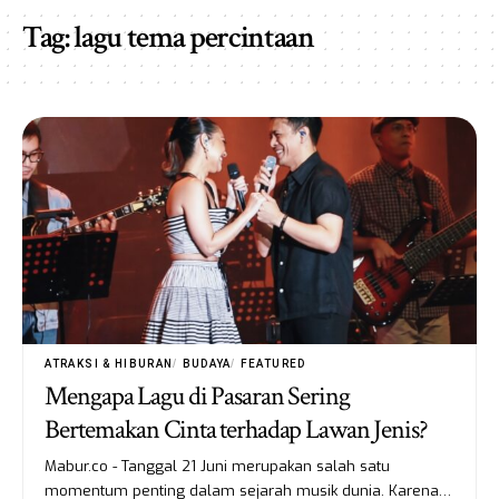
Tag:
lagu tema percintaan
ATRAKSI & HIBURAN
BUDAYA
FEATURED
Mengapa Lagu di Pasaran Sering
Bertemakan Cinta terhadap Lawan Jenis?
Mabur.co - Tanggal 21 Juni merupakan salah satu
momentum penting dalam sejarah musik dunia. Karena…