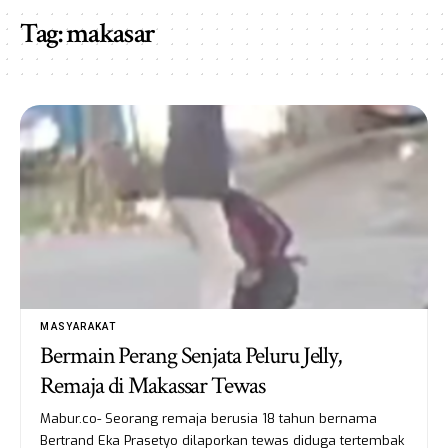
Tag:
makasar
MASYARAKAT
Bermain Perang Senjata Peluru Jelly,
Remaja di Makassar Tewas
Mabur.co- Seorang remaja berusia 18 tahun bernama
Bertrand Eka Prasetyo dilaporkan tewas diduga tertembak