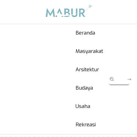
Beranda
Masyarakat
Arsitektur
Budaya
Usaha
Rekreasi