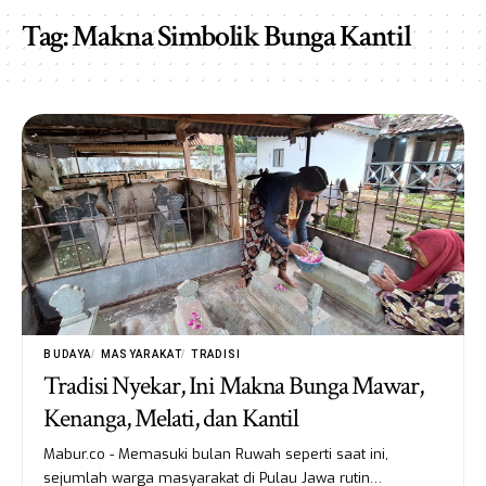
Tag:
Makna Simbolik Bunga Kantil
BUDAYA
MASYARAKAT
TRADISI
Tradisi Nyekar, Ini Makna Bunga Mawar,
Kenanga, Melati, dan Kantil
Mabur.co - Memasuki bulan Ruwah seperti saat ini,
sejumlah warga masyarakat di Pulau Jawa rutin…