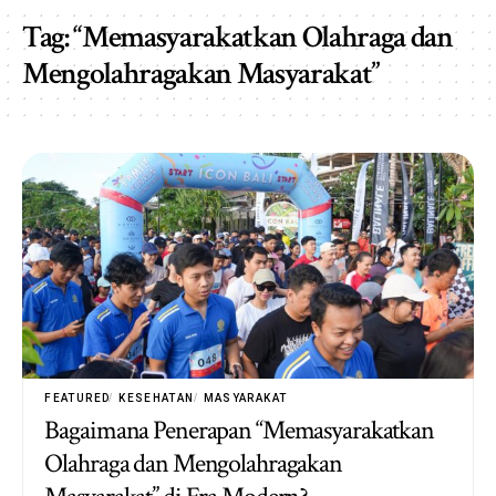
Tag:
“Memasyarakatkan Olahraga dan
Mengolahragakan Masyarakat”
FEATURED
KESEHATAN
MASYARAKAT
Bagaimana Penerapan “Memasyarakatkan
Olahraga dan Mengolahragakan