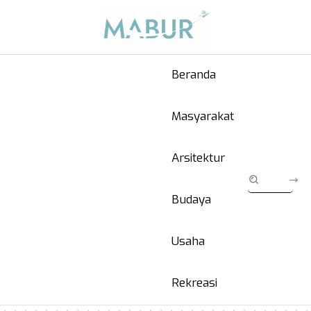
Beranda
Masyarakat
Arsitektur
Budaya
Usaha
Rekreasi