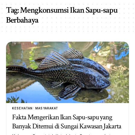
Tag:
Mengkonsumsi Ikan Sapu-sapu
Berbahaya
KESEHATAN
MASYARAKAT
Fakta Mengerikan Ikan Sapu-sapu yang
Banyak Ditemui di Sungai Kawasan Jakarta