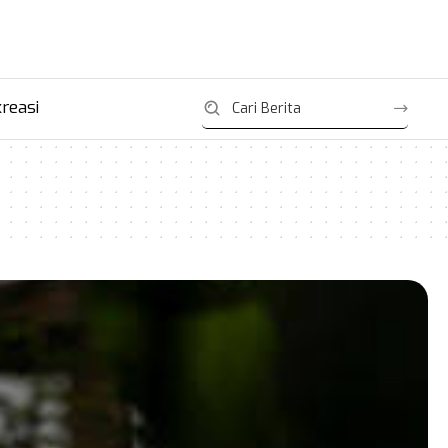
reasi