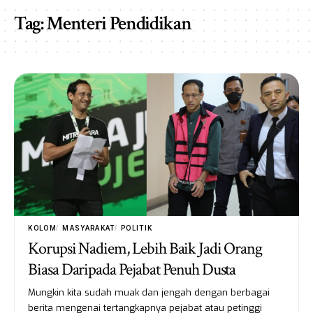
Tag:
Menteri Pendidikan
KOLOM
MASYARAKAT
POLITIK
Korupsi Nadiem, Lebih Baik Jadi Orang
Biasa Daripada Pejabat Penuh Dusta
Mungkin kita sudah muak dan jengah dengan berbagai
berita mengenai tertangkapnya pejabat atau petinggi