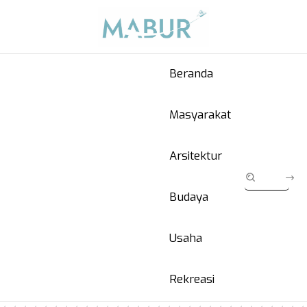
Beranda
Masyarakat
Arsitektur
Budaya
Usaha
Rekreasi