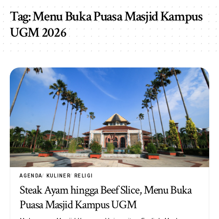
Tag:
Menu Buka Puasa Masjid Kampus
UGM 2026
AGENDA
KULINER
RELIGI
Steak Ayam hingga Beef Slice, Menu Buka
Puasa Masjid Kampus UGM