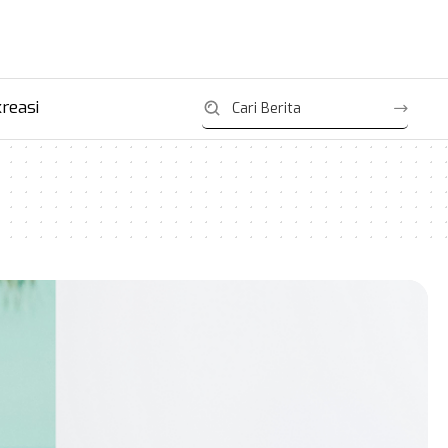
reasi