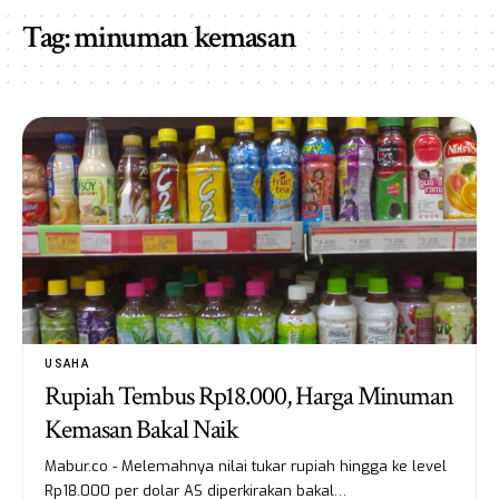
Tag:
minuman kemasan
USAHA
Rupiah Tembus Rp18.000, Harga Minuman
Kemasan Bakal Naik
Mabur.co - Melemahnya nilai tukar rupiah hingga ke level
Rp18.000 per dolar AS diperkirakan bakal…