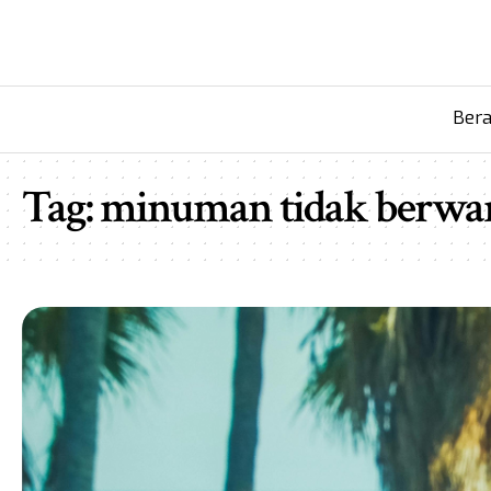
Ber
Tag:
minuman tidak berwa