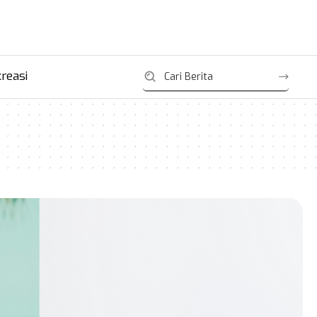
reasi