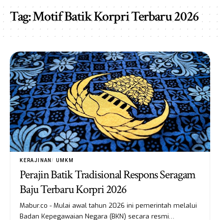
Tag:
Motif Batik Korpri Terbaru 2026
KERAJINAN
UMKM
Perajin Batik Tradisional Respons Seragam
Baju Terbaru Korpri 2026
Mabur.co - Mulai awal tahun 2026 ini pemerintah melalui
Badan Kepegawaian Negara (BKN) secara resmi…