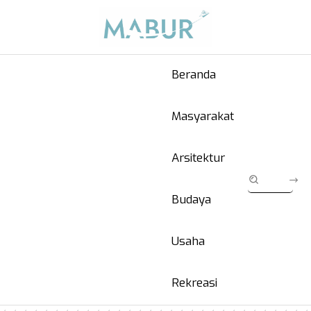
Beranda
Masyarakat
Arsitektur
Budaya
Usaha
Rekreasi