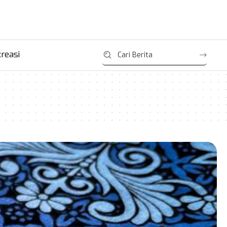
reasi