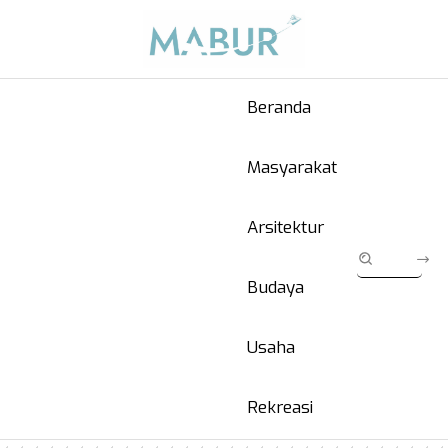
Beranda
Masyarakat
Arsitektur
Budaya
Usaha
Rekreasi