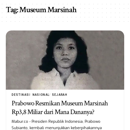
Tag:
Museum Marsinah
DESTINASI
NASIONAL
SEJARAH
Prabowo Resmikan Museum Marsinah
Rp3,8 Miliar dari Mana Dananya?
Mabur.co - Presiden Republik Indonesia, Prabowo
Subianto, kembali menunjukkan keberpihakannya