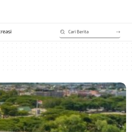
reasi