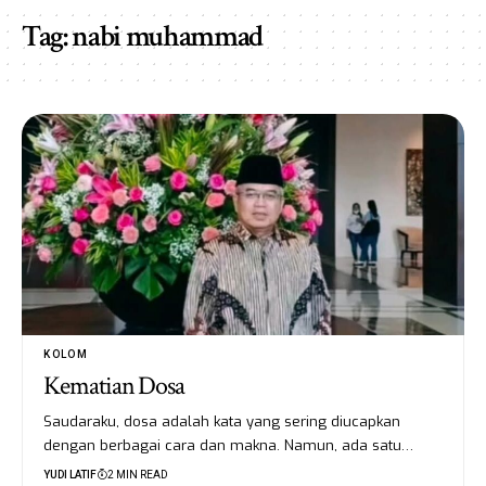
Tag:
nabi muhammad
KOLOM
Kematian Dosa
Saudaraku, dosa adalah kata yang sering diucapkan
dengan berbagai cara dan makna. Namun, ada satu…
YUDI LATIF
2 MIN READ