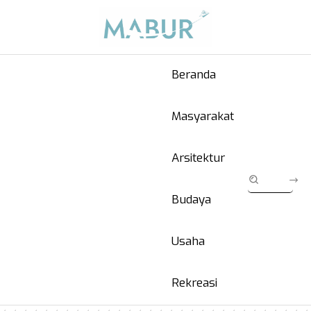
Beranda
Masyarakat
Arsitektur
Budaya
Usaha
Rekreasi