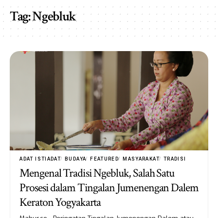
Tag:
Ngebluk
ADAT ISTIADAT
BUDAYA
FEATURED
MASYARAKAT
TRADISI
Mengenal Tradisi Ngebluk, Salah Satu
Prosesi dalam Tingalan Jumenengan Dalem
Keraton Yogyakarta