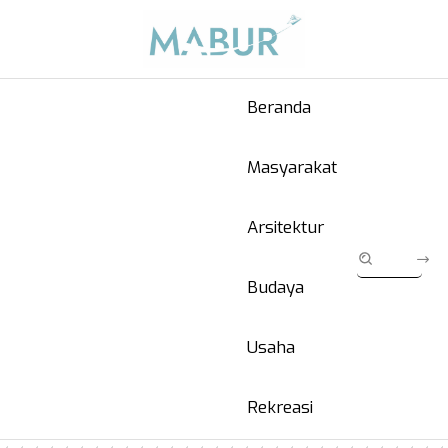
Beranda
Masyarakat
Arsitektur
Budaya
Usaha
Rekreasi