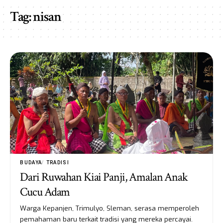
Tag:
nisan
BUDAYA
TRADISI
Dari Ruwahan Kiai Panji, Amalan Anak
Cucu Adam
Warga Kepanjen, Trimulyo, Sleman, serasa memperoleh
pemahaman baru terkait tradisi yang mereka percayai.