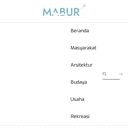
Beranda
Masyarakat
Arsitektur
Budaya
Usaha
Rekreasi