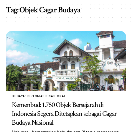
Tag:
Objek Cagar Budaya
BUDAYA
DIPLOMASI
NASIONAL
Kemenbud: 1.750 Objek Bersejarah di
Indonesia Segera Ditetapkan sebagai Cagar
Budaya Nasional