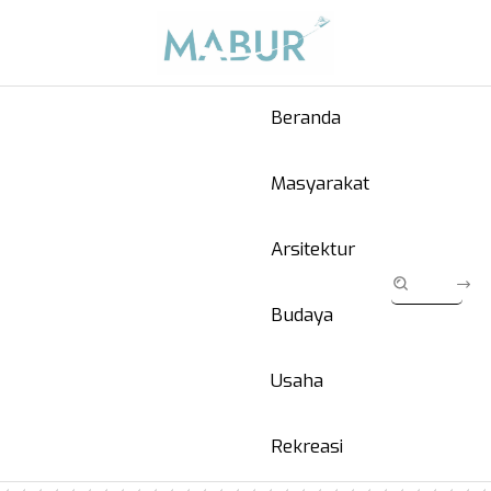
Beranda
Masyarakat
Arsitektur
Budaya
Usaha
Rekreasi