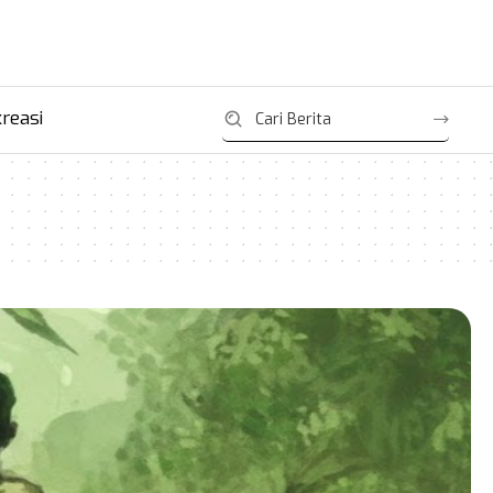
reasi