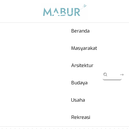
Beranda
Masyarakat
Arsitektur
Budaya
Usaha
Rekreasi