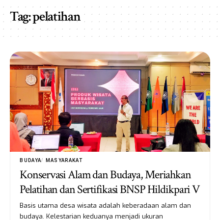
Tag:
pelatihan
BUDAYA
MASYARAKAT
Konservasi Alam dan Budaya, Meriahkan
Pelatihan dan Sertifikasi BNSP Hildikpari V
Basis utama desa wisata adalah keberadaan alam dan
budaya. Kelestarian keduanya menjadi ukuran