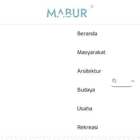
Beranda
Masyarakat
Arsitektur
Budaya
Usaha
Rekreasi