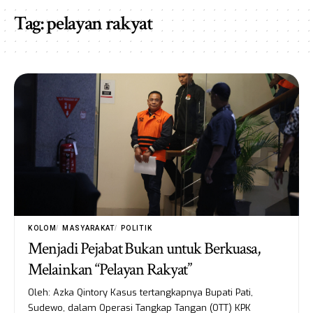
Tag:
pelayan rakyat
KOLOM
MASYARAKAT
POLITIK
Menjadi Pejabat Bukan untuk Berkuasa,
Melainkan “Pelayan Rakyat”
Oleh: Azka Qintory Kasus tertangkapnya Bupati Pati,
Sudewo, dalam Operasi Tangkap Tangan (OTT) KPK