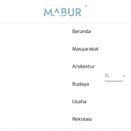
Beranda
Masyarakat
Arsitektur
Budaya
Usaha
Rekreasi