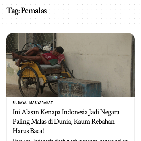
Tag:
Pemalas
BUDAYA
MASYARAKAT
Ini Alasan Kenapa Indonesia Jadi Negara
Paling Malas di Dunia, Kaum Rebahan
Harus Baca!