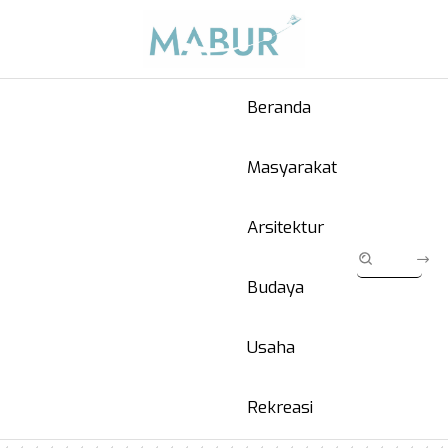
Beranda
Masyarakat
Arsitektur
Budaya
Usaha
Rekreasi