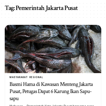
Tag:
Pemerintah Jakarta Pusat
MASYARAKAT
REGIONAL
Basmi Hama di Kawasan Menteng Jakarta
Pusat, Petugas Dapat 6 Karung Ikan Sapu-
sapu