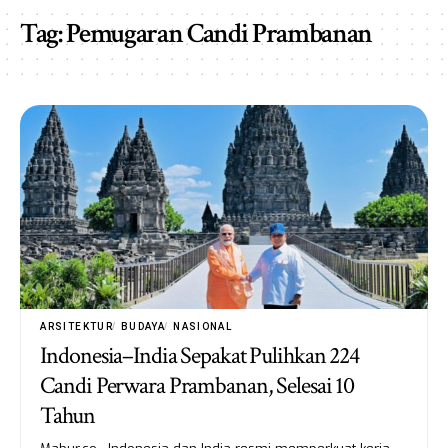
Tag:
Pemugaran Candi Prambanan
ARSITEKTUR
BUDAYA
NASIONAL
Indonesia–India Sepakat Pulihkan 224
Candi Perwara Prambanan, Selesai 10
Tahun