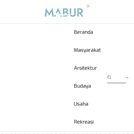
Beranda
Masyarakat
Arsitektur
Budaya
Usaha
Rekreasi