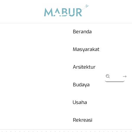
Beranda
Masyarakat
Arsitektur
Budaya
Usaha
Rekreasi