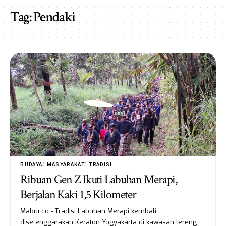
Tag:
Pendaki
BUDAYA
MASYARAKAT
TRADISI
Ribuan Gen Z Ikuti Labuhan Merapi,
Berjalan Kaki 1,5 Kilometer
Mabur.co - Tradisi Labuhan Merapi kembali
diselenggarakan Keraton Yogyakarta di kawasan lereng