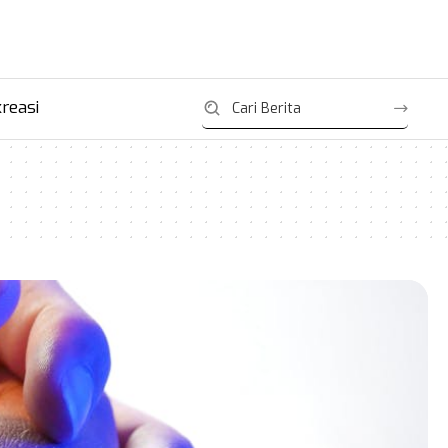
reasi