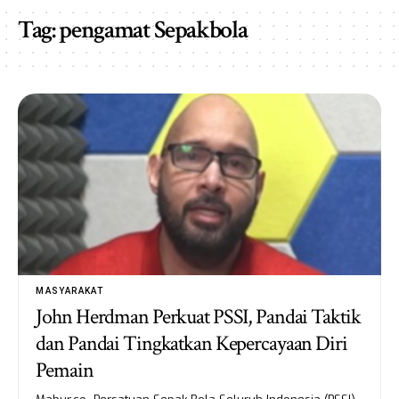
Tag:
pengamat Sepakbola
MASYARAKAT
John Herdman Perkuat PSSI, Pandai Taktik
dan Pandai Tingkatkan Kepercayaan Diri
Pemain