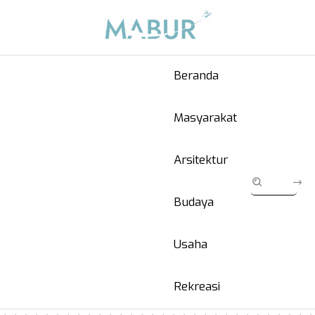
Beranda
Masyarakat
Arsitektur
Budaya
Usaha
Rekreasi