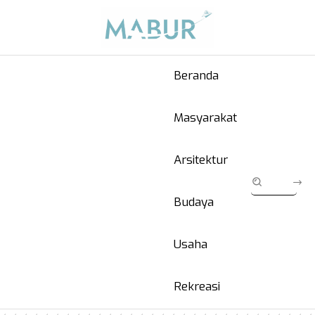
Beranda
Masyarakat
Arsitektur
Budaya
Usaha
Rekreasi