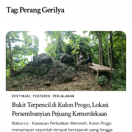
Tag:
Perang Gerilya
DESTINASI
FEATURED
PERJALANAN
Bukit Terpencil di Kulon Progo, Lokasi
Persembunyian Pejuang Kemerdekaan
Mabur.co - Kawasan Perbukitan Menoreh, Kulon Progo,
menyimpan sejumlah tempat bersejarah yang hingga