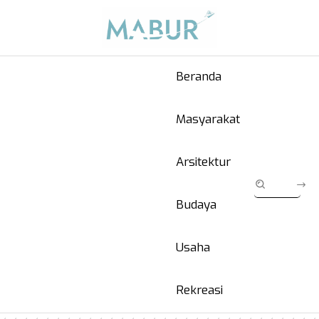
Beranda
Masyarakat
Arsitektur
Budaya
Usaha
Rekreasi