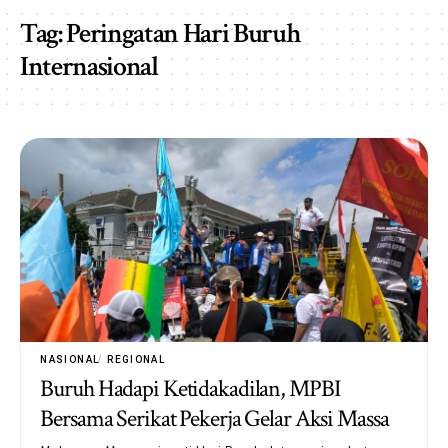
Tag:
Peringatan Hari Buruh
Internasional
NASIONAL
REGIONAL
Buruh Hadapi Ketidakadilan, MPBI
Bersama Serikat Pekerja Gelar Aksi Massa