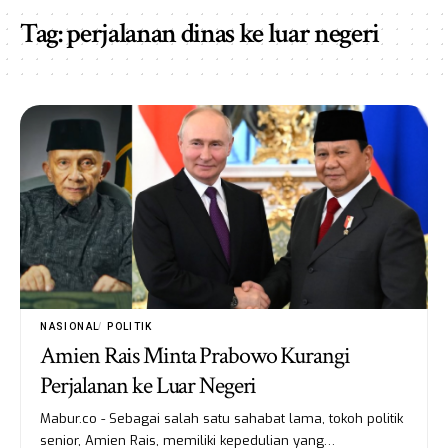
Tag:
perjalanan dinas ke luar negeri
NASIONAL
POLITIK
Amien Rais Minta Prabowo Kurangi
Perjalanan ke Luar Negeri
Mabur.co - Sebagai salah satu sahabat lama, tokoh politik
senior, Amien Rais, memiliki kepedulian yang…