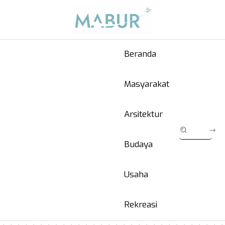
Beranda
Masyarakat
Arsitektur
Budaya
Usaha
Rekreasi