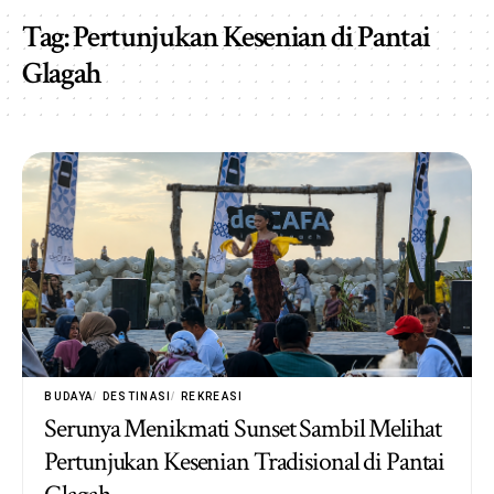
Tag:
Pertunjukan Kesenian di Pantai
Glagah
BUDAYA
DESTINASI
REKREASI
Serunya Menikmati Sunset Sambil Melihat
Pertunjukan Kesenian Tradisional di Pantai