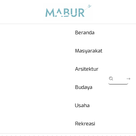
Beranda
Masyarakat
Arsitektur
Budaya
Usaha
Rekreasi