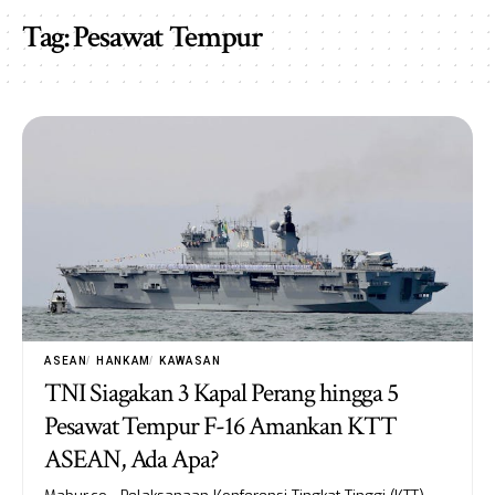
Tag:
Pesawat Tempur
ASEAN
HANKAM
KAWASAN
TNI Siagakan 3 Kapal Perang hingga 5
Pesawat Tempur F-16 Amankan KTT
ASEAN, Ada Apa?