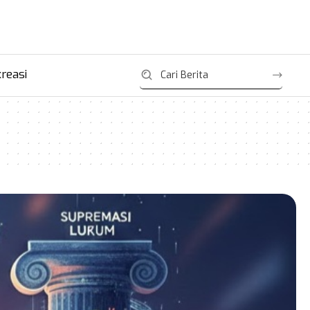
reasi