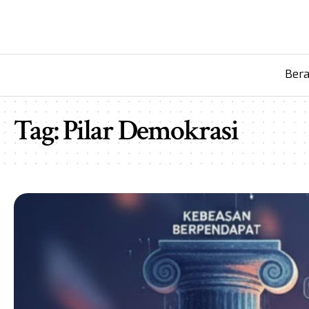
Ber
Tag:
Pilar Demokrasi