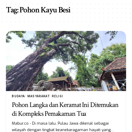
Tag:
Pohon Kayu Besi
BUDAYA
MASYARAKAT
RELIGI
Pohon Langka dan Keramat Ini Ditemukan
di Kompleks Pemakaman Tua
Mabur.co - Di masa lalu, Pulau Jawa dikenal sebagai
wilayah dengan tingkat keanekaragaman hayati yang…