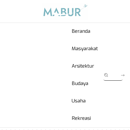
Beranda
Masyarakat
Arsitektur
Budaya
Usaha
Rekreasi