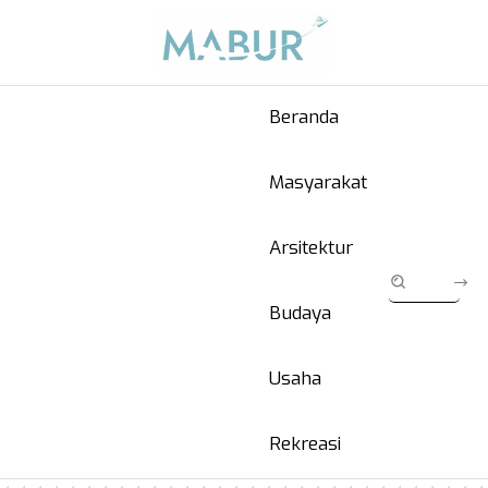
Beranda
Masyarakat
Arsitektur
Budaya
Usaha
Rekreasi