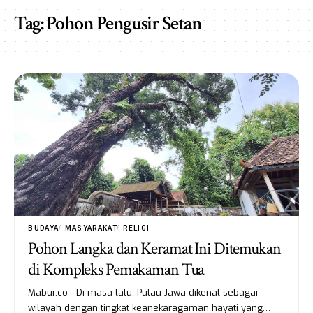
Tag:
Pohon Pengusir Setan
BUDAYA
MASYARAKAT
RELIGI
Pohon Langka dan Keramat Ini Ditemukan
di Kompleks Pemakaman Tua
Mabur.co - Di masa lalu, Pulau Jawa dikenal sebagai
wilayah dengan tingkat keanekaragaman hayati yang…