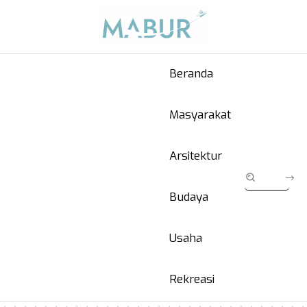
Beranda
Masyarakat
Arsitektur
Budaya
Usaha
Rekreasi