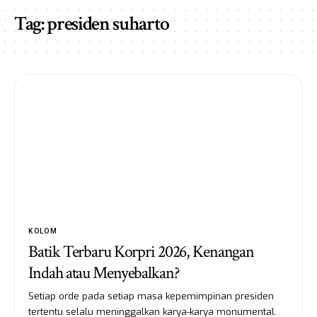
Tag:
presiden suharto
KOLOM
Batik Terbaru Korpri 2026, Kenangan
Indah atau Menyebalkan?
Setiap orde pada setiap masa kepemimpinan presiden
tertentu selalu meninggalkan karya-karya monumental.