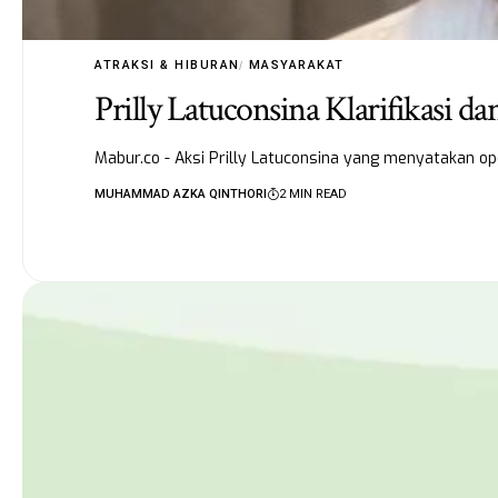
ATRAKSI & HIBURAN
MASYARAKAT
Prilly Latuconsina Klarifikasi 
Mabur.co - Aksi Prilly Latuconsina yang menyatakan op
MUHAMMAD AZKA QINTHORI
2 MIN READ