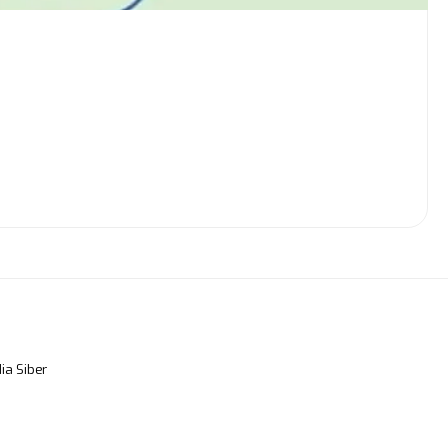
a Siber