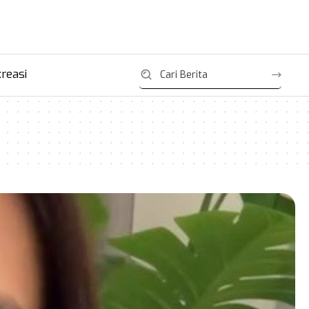
reasi