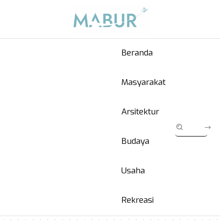
Beranda
Masyarakat
Arsitektur
Budaya
Usaha
Rekreasi