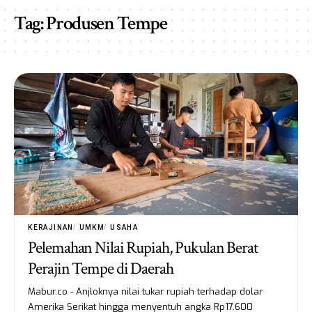
Tag:
Produsen Tempe
KERAJINAN
UMKM
USAHA
Pelemahan Nilai Rupiah, Pukulan Berat
Perajin Tempe di Daerah
Mabur.co - Anjloknya nilai tukar rupiah terhadap dolar
Amerika Serikat hingga menyentuh angka Rp17.600